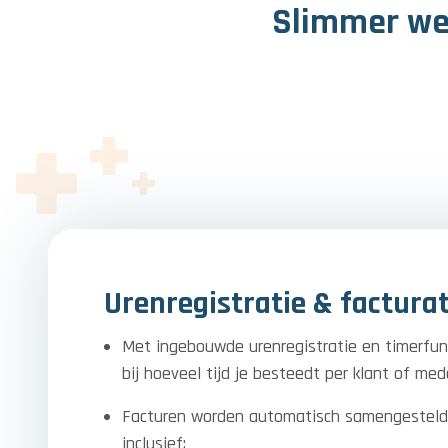
Slimmer wer
Urenregistratie & facturat
Met ingebouwde urenregistratie en timerfunc
bij hoeveel tijd je besteedt per klant of med
Facturen worden automatisch samengesteld 
inclusief: