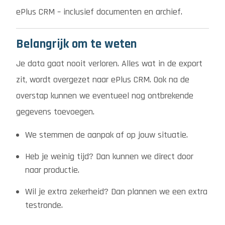
ePlus CRM – inclusief documenten en archief.
Belangrijk om te weten
Je data gaat nooit verloren. Alles wat in de export
zit, wordt overgezet naar ePlus CRM. Ook na de
overstap kunnen we eventueel nog ontbrekende
gegevens toevoegen.
We stemmen de aanpak af op jouw situatie.
Heb je weinig tijd? Dan kunnen we direct door
naar productie.
Wil je extra zekerheid? Dan plannen we een extra
testronde.