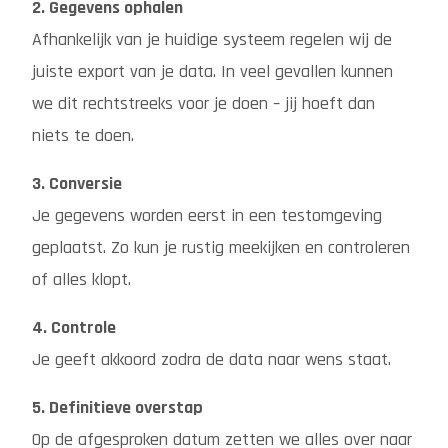
2. Gegevens ophalen
Afhankelijk van je huidige systeem regelen wij de
juiste export van je data. In veel gevallen kunnen
we dit rechtstreeks voor je doen – jij hoeft dan
niets te doen.
3. Conversie
Je gegevens worden eerst in een testomgeving
geplaatst. Zo kun je rustig meekijken en controleren
of alles klopt.
4. Controle
Je geeft akkoord zodra de data naar wens staat.
5. Definitieve overstap
Op de afgesproken datum zetten we alles over naar