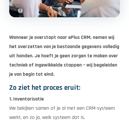
Wanneer je overstapt naar ePlus CRM, nemen wij
het overzetten van je bestaande gegevens volledig
uit handen. Je hoeft je geen zorgen te maken over
techniek of ingewikkelde stappen – wij begeleiden
je van begin tot eind.
Zo ziet het proces eruit:
1. Inventarisatie
We bekijken samen of je al met een CRM-systeem
werkt, en zo ja, welk systeem dat is.