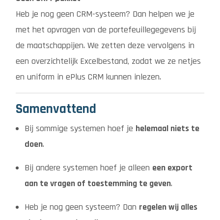
Heb je nog geen CRM-systeem? Dan helpen we je
met het opvragen van de portefeuillegegevens bij
de maatschappijen. We zetten deze vervolgens in
een overzichtelijk Excelbestand, zodat we ze netjes
en uniform in ePlus CRM kunnen inlezen.
Samenvattend
Bij sommige systemen hoef je
helemaal niets te
doen
.
Bij andere systemen hoef je alleen
een export
aan te vragen of toestemming te geven
.
Heb je nog geen systeem? Dan
regelen wij alles