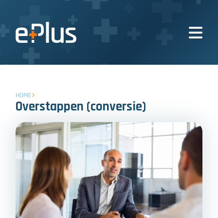
HOME
Overstappen (conversie)