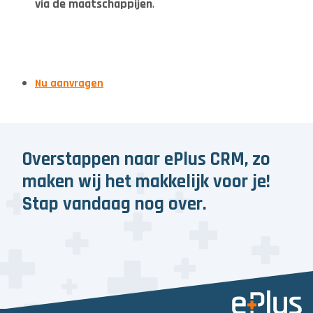
via de maatschappijen
.
Nu aanvragen
Overstappen naar ePlus CRM, zo
maken wij het makkelijk voor je!
Stap vandaag nog over.