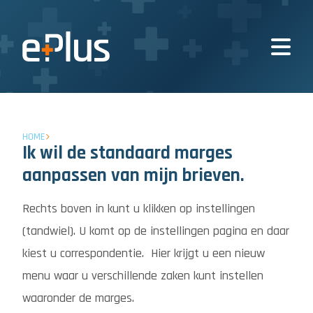
HOME
Ik wil de standaard marges
aanpassen van mijn brieven.
Rechts boven in kunt u klikken op instellingen
(tandwiel). U komt op de instellingen pagina en daar
kiest u correspondentie. Hier krijgt u een nieuw
menu waar u verschillende zaken kunt instellen
waaronder de marges.