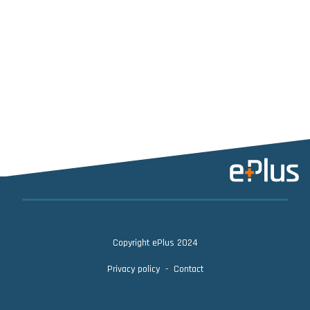
Copyright ePlus 2024
Privacy policy
Contact