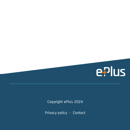
Copyright ePlus 2024
Privacy policy
Contact