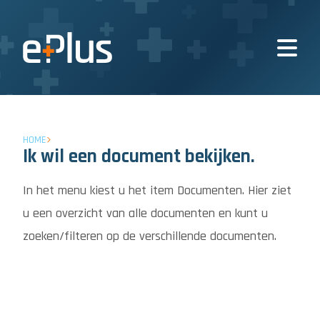
HOME
Ik wil een document bekijken.
In het menu kiest u het item Documenten. Hier ziet
u een overzicht van alle documenten en kunt u
zoeken/filteren op de verschillende documenten.