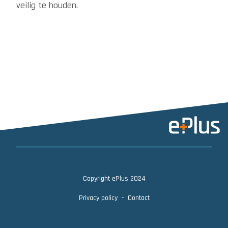
veilig te houden.
Copyright ePlus 2024
Privacy policy
Contact