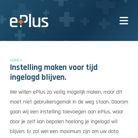
HOME
Instelling maken voor tijd
ingelogd blijven.
We willen ePlus zo veilig mogelijk maken, maar dit
moet niet gebruikersgemak in de weg staan. Daarom
gaan wij een instelling toevoegen aan ePlus, waar
door je zelf kan bepalen hoelang je ingelogd wil
blijven. Er zal wel een maximum zijn om uw data