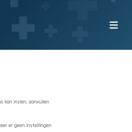
s kan inzien, aanvullen
eer er geen instellingen