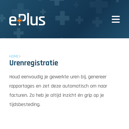
HOME
Urenregistratie
Houd eenvoudig je gewerkte uren bij, genereer
rapportages en zet deze automatisch om naar
facturen. Zo heb je altijd inzicht én grip op je
tijdsbesteding.