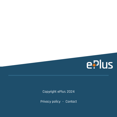
Copyright ePlus 2024
Privacy policy
Contact