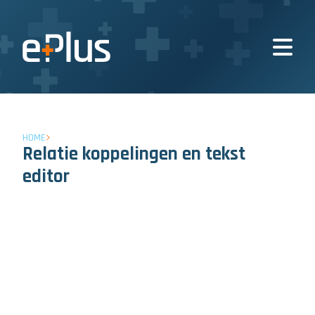
HOME
Relatie koppelingen en tekst
editor