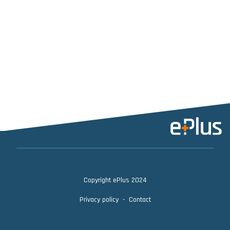
Copyright ePlus 2024
Privacy policy
Contact