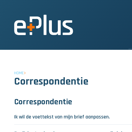
HOME
Correspondentie
Correspondentie
Ik wil de voettekst van mijn brief aanpassen.